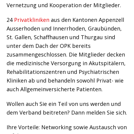
Vernetzung und Kooperation der Mitglieder.
24
Privatkliniken
aus den Kantonen Appenzell
Ausserhoden und Innerrhoden, Graubünden,
St. Gallen, Schaffhausen und Thurgau sind
unter dem Dach der OPK bereits
zusammengeschlossen. Die Mitglieder decken
die medizinische Versorgung in Akutspitälern,
Rehabilitationszentren und Psychiatrischen
Kliniken ab und behandeln sowohl Privat- wie
auch Allgemeinversicherte Patienten.
Wollen auch Sie ein Teil von uns werden und
dem Verband beitreten? Dann melden Sie sich.
Ihre Vorteile: Networking sowie Austausch von