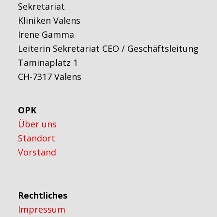
Sekretariat
Kliniken Valens
Irene Gamma
Leiterin Sekretariat CEO / Geschäftsleitung
Taminaplatz 1
CH-7317 Valens
OPK
Über uns
Standort
Vorstand
Rechtliches
Impressum