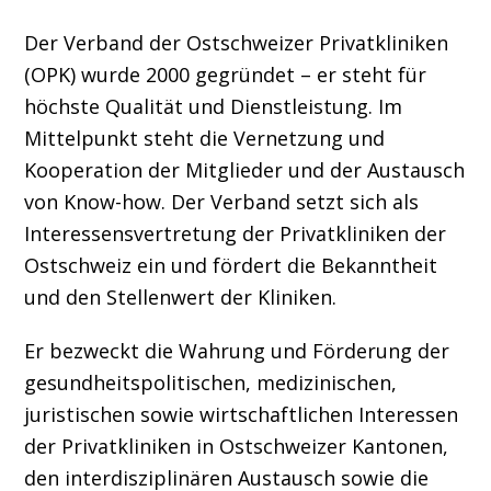
Der Verband der Ostschweizer Privatkliniken
(OPK) wurde 2000 gegründet – er steht für
höchste Qualität und Dienstleistung. Im
Mittelpunkt steht die Vernetzung und
Kooperation der Mitglieder und der Austausch
von Know-how. Der Verband setzt sich als
Interessensvertretung der Privatkliniken der
Ostschweiz ein und fördert die Bekanntheit
und den Stellenwert der Kliniken.
Er bezweckt die Wahrung und Förderung der
gesundheitspolitischen, medizinischen,
juristischen sowie wirtschaftlichen Interessen
der Privatkliniken in Ostschweizer Kantonen,
den interdisziplinären Austausch sowie die