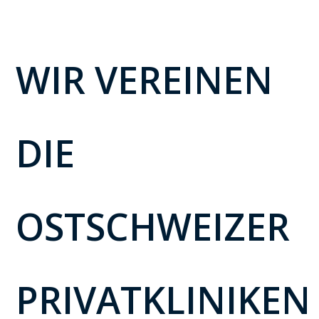
WIR VEREINEN
DIE
OSTSCHWEIZER
PRIVATKLINIKEN