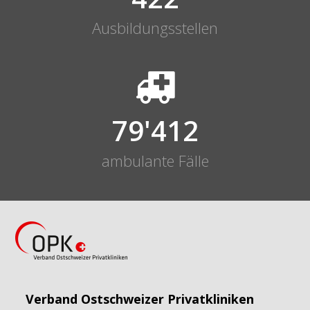
Ausbildungsstellen
79'496
ambulante Fälle
Verband Ostschweizer Privatkliniken