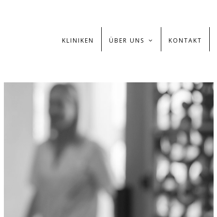
KLINIKEN
ÜBER UNS
KONTAKT