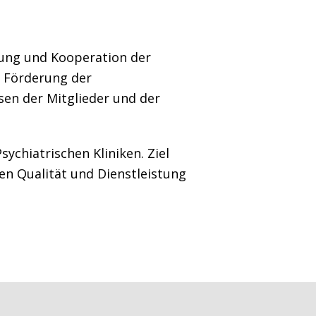
zung und Kooperation der
 Förderung der
ssen der Mitglieder und der
ychiatrischen Kliniken. Ziel
hen Qualität und Dienstleistung