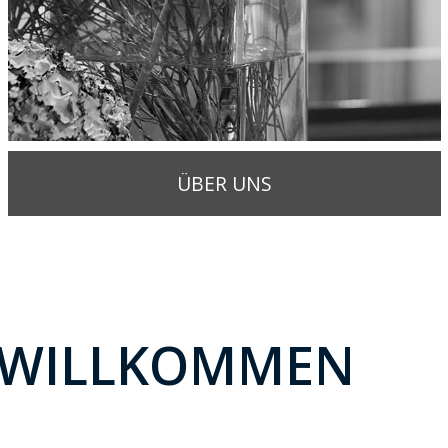
ÜBER UNS
 WILLKOMMEN