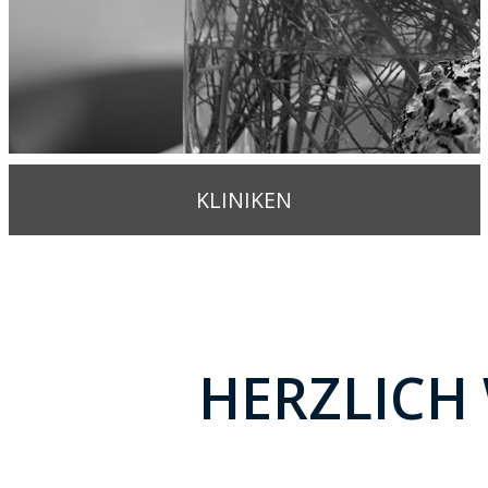
KLINIKEN
HERZLICH