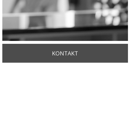
KONTAKT