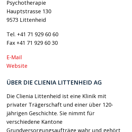
Psychotherapie
Hauptstrasse 130
9573 Littenheid
Tel. +41 71 929 60 60
Fax +41 71 929 60 30
E-Mail
Website
ÜBER DIE CLIENIA LITTENHEID AG
Die Clienia Littenheid ist eine Klinik mit
privater Trägerschaft und einer über 120-
jährigen Geschichte. Sie nimmt für
verschiedene Kantone
Grundversorgungsaufträge wahr und gehört