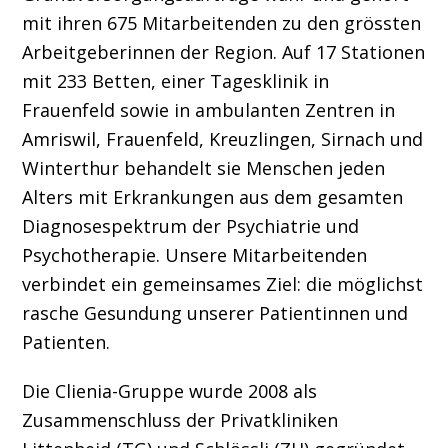
mit ihren 675 Mitarbeitenden zu den grössten
Arbeitgeberinnen der Region. Auf 17 Stationen
mit 233 Betten, einer Tagesklinik in
Frauenfeld sowie in ambulanten Zentren in
Amriswil, Frauenfeld, Kreuzlingen, Sirnach und
Winterthur behandelt sie Menschen jeden
Alters mit Erkrankungen aus dem gesamten
Diagnosespektrum der Psychiatrie und
Psychotherapie. Unsere Mitarbeitenden
verbindet ein gemeinsames Ziel: die möglichst
rasche Gesundung unserer Patientinnen und
Patienten.
Die Clienia-Gruppe wurde 2008 als
Zusammenschluss der Privatkliniken