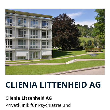
CLIENIA LITTENHEID AG
Clienia Littenheid AG
Privatklinik für Psychiatrie und