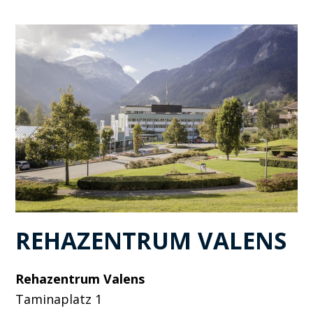
REHAZENTRUM VALENS
Rehazentrum Valens
Taminaplatz 1