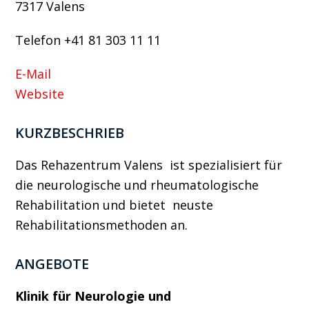
7317 Valens
Telefon +41 81 303 11 11
E-Mail
Website
KURZBESCHRIEB
Das Rehazentrum Valens ist spezialisiert für
die neurologische und rheumatologische
Rehabilitation und bietet neuste
Rehabilitationsmethoden an.
ANGEBOTE
Klinik für Neurologie und