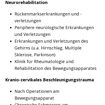
Neurorehabilitation
Rückenmarkserkrankungen und -
verletzungen
Periphere neurologische Erkrankungen
und Verletzungen
Erkrankungen und Verletzungen des
Gehirns (u.a. Hirnschlag, Multiple
Sklerose, Parkinson)
Klinik für Rheumatologie und
Rehabilitation des Bewegungsapparates
Kranio-zervikales Beschleunigungstrauma
Nach Operationen am
Bewegungsapparat
Chronische Schmerzen am