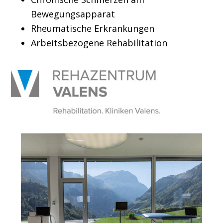
Bewegungsapparat
Rheumatische Erkrankungen
Arbeitsbezogene Rehabilitation